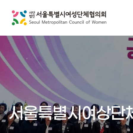
서울특별시여상단