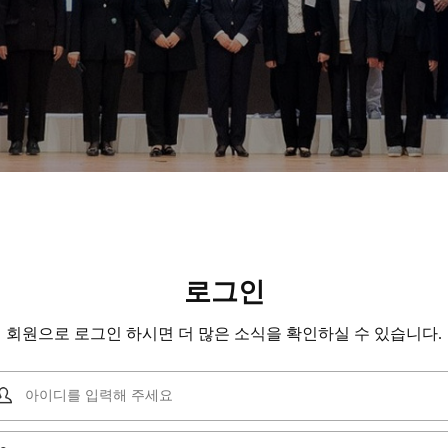
로그인
회원으로 로그인 하시면 더 많은 소식을 확인하실 수 있습니다.