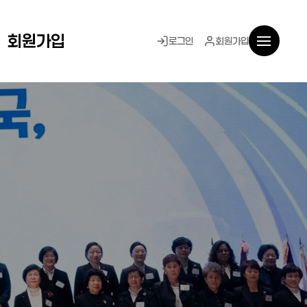
회원가입
로그인
회원가입