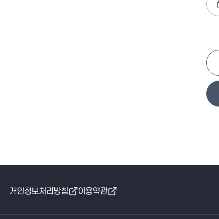
개인정보처리방침
이용약관