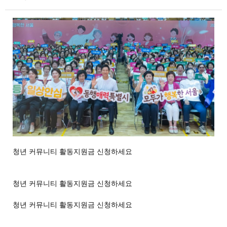
청년 커뮤니티 활동지원금 신청하세요
청년 커뮤니티 활동지원금 신청하세요
청년 커뮤니티 활동지원금 신청하세요