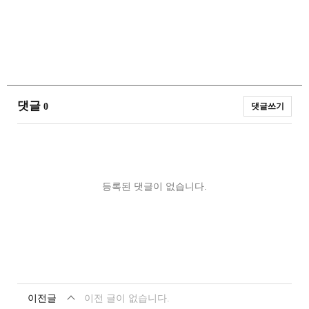
댓글
댓글쓰기
0
등록된 댓글이 없습니다.
이전글
이전 글이 없습니다.