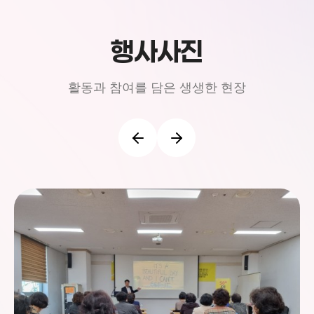
행사사진
활동과 참여를 담은 생생한 현장