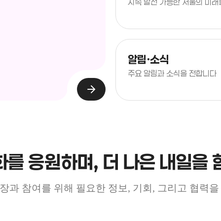
지속 발전 가능한 서울의 미래
알림ㆍ소식
주요 알림과 소식을 전합니다
화를 응원하며, 더 나은 내일을 
장과 참여를 위해 필요한 정보, 기회, 그리고 협력을