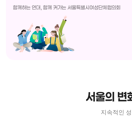
함께하는 연대, 함께 커가는 서울특별시여성단체협의회
서울의 변
지속적인 성