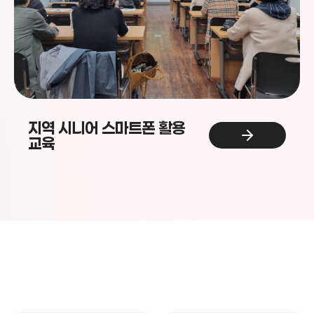
2024 건강서울페스티벌