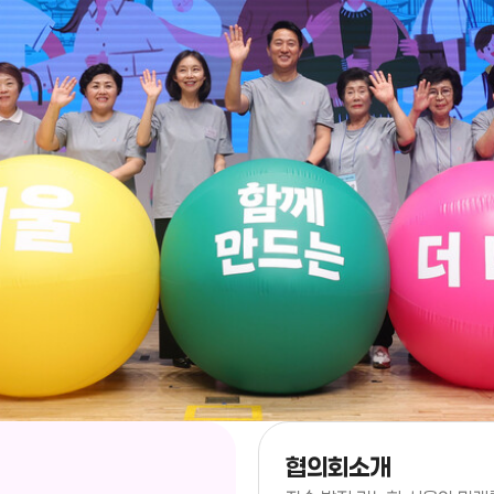
협의회소개