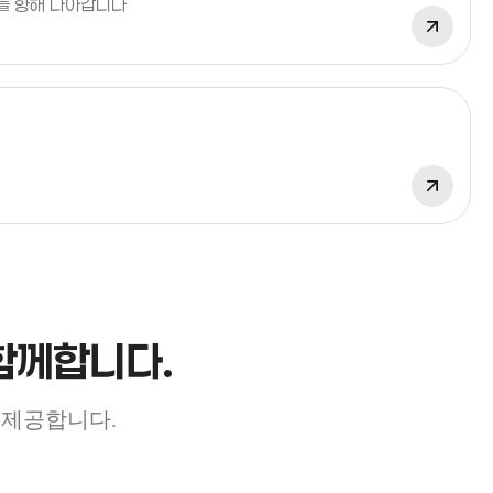
를 향해 나아갑니다
함께합니다.
 제공합니다.