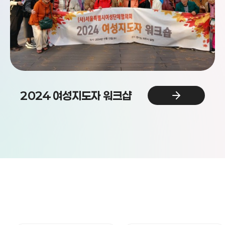
지역 시니어 스마트폰 활용
교육